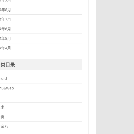
14年9月
14年8月
14年7月
14年6月
14年5月
14年4月
分类目录
roid
ML&Web
技术
分类
七杂八