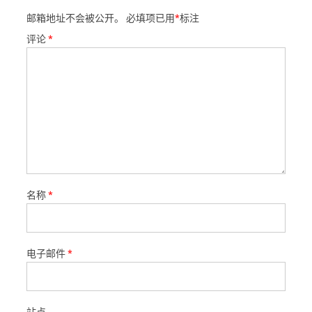
邮箱地址不会被公开。
必填项已用
*
标注
评论
*
名称
*
电子邮件
*
站点