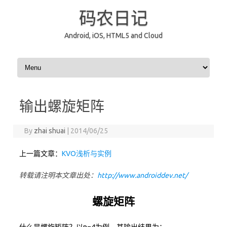
码农日记
Android, iOS, HTML5 and Cloud
Skip to content
输出螺旋矩阵
By
zhai shuai
|
2014/06/25
上一篇文章：
KVO浅析与实例
转载请注明本文章出处：
http://www.androiddev.net/
螺旋矩阵