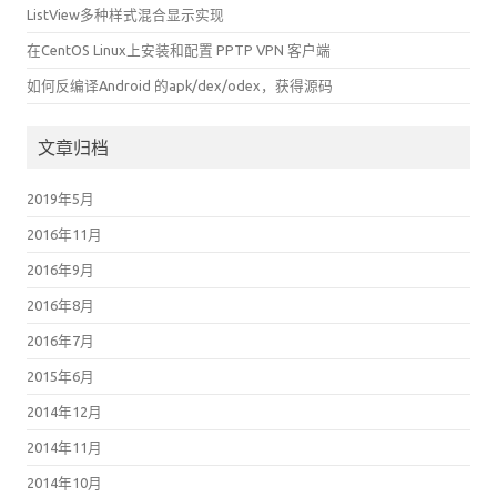
ListView多种样式混合显示实现
在CentOS Linux上安装和配置 PPTP VPN 客户端
如何反编译Android 的apk/dex/odex，获得源码
文章归档
2019年5月
2016年11月
2016年9月
2016年8月
2016年7月
2015年6月
2014年12月
2014年11月
2014年10月