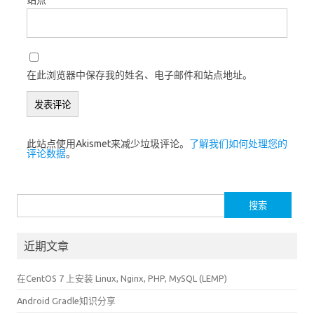
在此浏览器中保存我的姓名、电子邮件和站点地址。
此站点使用Akismet来减少垃圾评论。
了解我们如何处理您的
评论数据
。
搜
索：
近期文章
在CentOS 7 上安装 Linux, Nginx, PHP, MySQL (LEMP)
Android Gradle知识分享