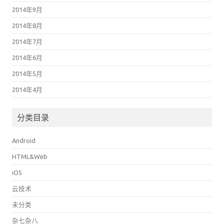
2014年9月
2014年8月
2014年7月
2014年6月
2014年5月
2014年4月
分类目录
Android
HTML&Web
iOS
云技术
未分类
杂七杂八