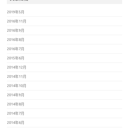
2019年5月
2016年11月
2016年9月
2016年8月
2016年7月
2015年6月
2014年12月
2014年11月
2014年10月
2014年9月
2014年8月
2014年7月
2014年6月