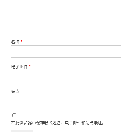
名称
*
电子邮件
*
站点
在此浏览器中保存我的姓名、电子邮件和站点地址。