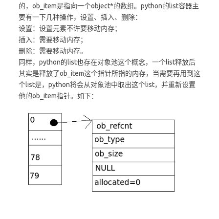
的，ob_item是指向一个object*的数组。python的list容器主
要有一下几种操作，设置、插入、删除：
设置：设置元素不许要移动内存；
插入：需要移动内存；
删除：需要移动内存。
同样，python的list也存在对象池这个概念，一个list释放后
其实是释放了ob_item这个指针所指的内存，当需要再用到这
个list是，python将会从对象池中取出这个list，并重新设置
他的ob_item指针。如下：