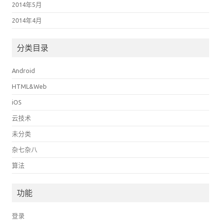
2014年5月
2014年4月
分类目录
Android
HTML&Web
iOS
云技术
未分类
杂七杂八
算法
功能
登录