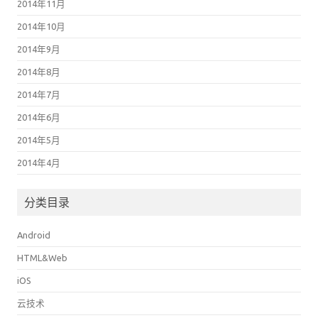
2014年11月
2014年10月
2014年9月
2014年8月
2014年7月
2014年6月
2014年5月
2014年4月
分类目录
Android
HTML&Web
iOS
云技术