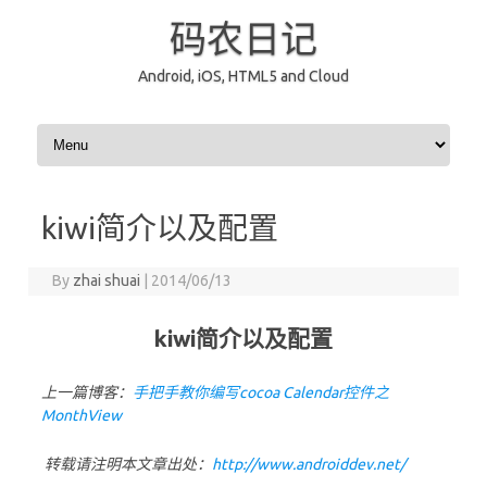
码农日记
Android, iOS, HTML5 and Cloud
Skip to content
kiwi简介以及配置
By
zhai shuai
|
2014/06/13
kiwi简介以及配置
上一篇博客：
手把手教你编写cocoa Calendar控件之
MonthView
转载请注明本文章出处：
http://www.androiddev.net/