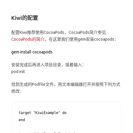
Kiwi的配置
配置Kiwi推荐使用CocoaPods，CocoaPods简介参见
CocoaPods的简介
。在这里我们使用gem安装cocoapods：
gem install cocoapods
安装完成后再进入项目目录，接着输入：
pod init
找到生成的Podfile文件，用文本编辑器打开并按照下列方式
修改：
target
"KiwiExample"
do
end