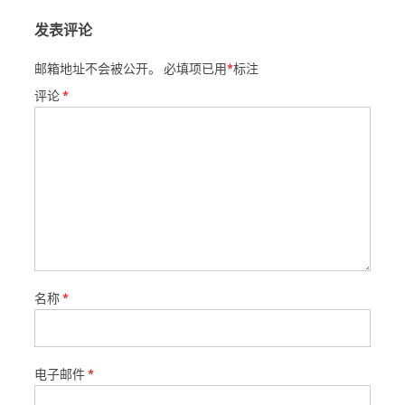
发表评论
邮箱地址不会被公开。
必填项已用
*
标注
评论
*
名称
*
电子邮件
*