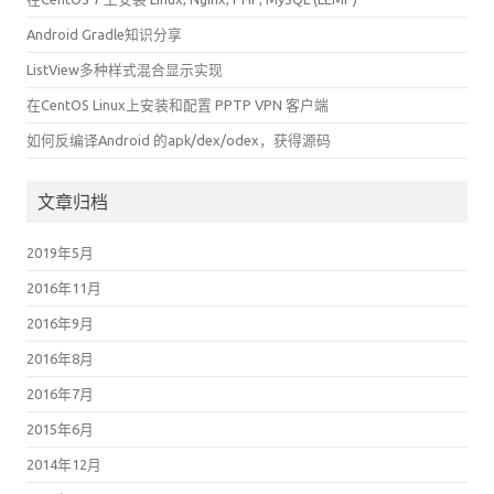
Android Gradle知识分享
ListView多种样式混合显示实现
在CentOS Linux上安装和配置 PPTP VPN 客户端
如何反编译Android 的apk/dex/odex，获得源码
文章归档
2019年5月
2016年11月
2016年9月
2016年8月
2016年7月
2015年6月
2014年12月