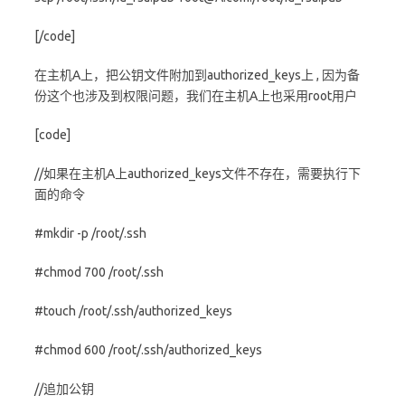
[/code]
在主机A上，把公钥文件附加到authorized_keys上 , 因为备
份这个也涉及到权限问题，我们在主机A上也采用root用户
[code]
//如果在主机A上authorized_keys文件不存在，需要执行下
面的命令
#mkdir -p /root/.ssh
#chmod 700 /root/.ssh
#touch /root/.ssh/authorized_keys
#chmod 600 /root/.ssh/authorized_keys
//追加公钥