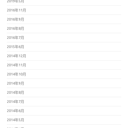
2019年5月
2016年11月
2016年9月
2016年8月
2016年7月
2015年6月
2014年12月
2014年11月
2014年10月
2014年9月
2014年8月
2014年7月
2014年6月
2014年5月