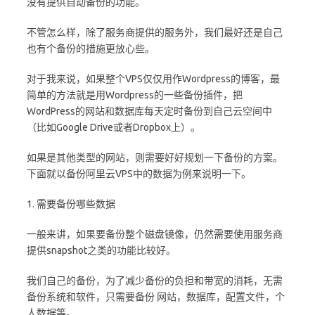
没有提供自动备份的功能。
不管怎么样，除了服务商提供的服务外，我们最好还是自己
也有个备份的措施更放心些。
对于我来说，如果整个VPS仅仅用作Wordpress的博客，最
简单的方法就是用Wordpress的一些备份插件，把
WordPress的网站和数据库每天定时备份到自己云空间中
（比如Google Drive或者Dropbox上）。
如果是其他类型的网站，则需要好好规划一下备份的方案。
下面就以备份阿里云VPS中的数据为例来说明一下。
1. 需要备份哪些数据
一般来讲，如果要备份整个磁盘镜像，仍然需要使用服务商
提供snapshot之类的功能比较好。
我们自己的备份，为了减少备份的负担和带宽的消耗，无需
备份系统和软件，只需要备份 网站，数据库，配置文件，个
人数据等。