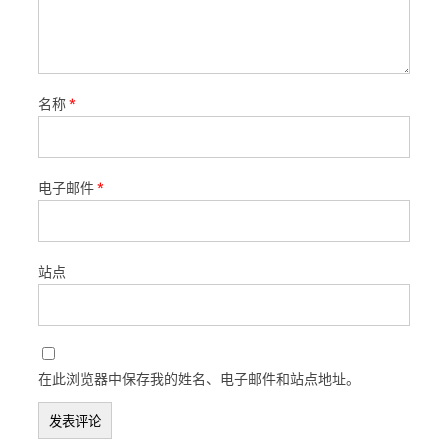
名称
*
电子邮件
*
站点
在此浏览器中保存我的姓名、电子邮件和站点地址。