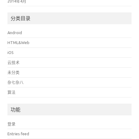
2014年4月
分类目录
Android
HTML&Web
iOS
云技术
未分类
杂七杂八
算法
功能
登录
Entries feed